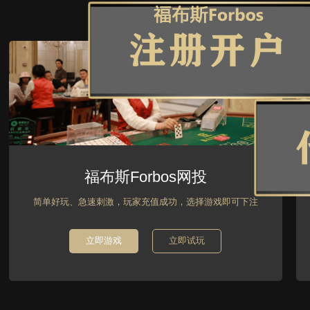
福布斯Forbos网投
简单好玩、急速刺激，玩家充值成功，选择游戏即可下注
立即游戏
立即试玩