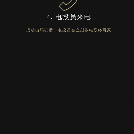
4. 电投员来电
成功出码以后，电投员会立刻致电联络玩家