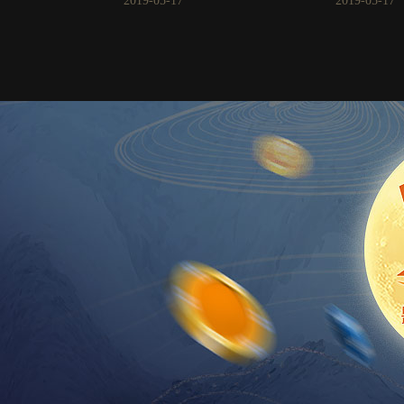
2019-05-17
2019-05-17