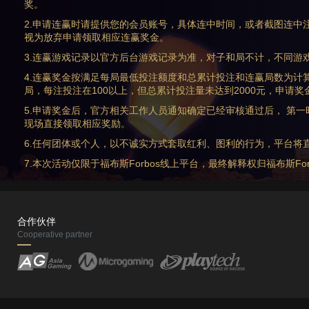
奖。
2.申请连赢时请提供您的会员账号，具体连中时间，或者截图连中
视为放弃申请领取相应连赢奖金。
3.连赢游戏记录以官方后台游戏记录为准，对子和局不计，不同游
4.连赢奖金按满足每局最低投注额度和总累计投注和连赢局数为计
局，每注投注在100以上，但总累计投注量未达到2000元，申请
5.申请奖金后，官方相关工作人员通知确定已经审核通过后， 第
现场直接领取相应奖励。
6.任何团体或个人，以不诚实方式套取红利、图利的行为，平台
7.本次活动仅限于福布斯Forbos线上平台，最终解释权归福布斯Fo
合作伙伴
Cooperative partner